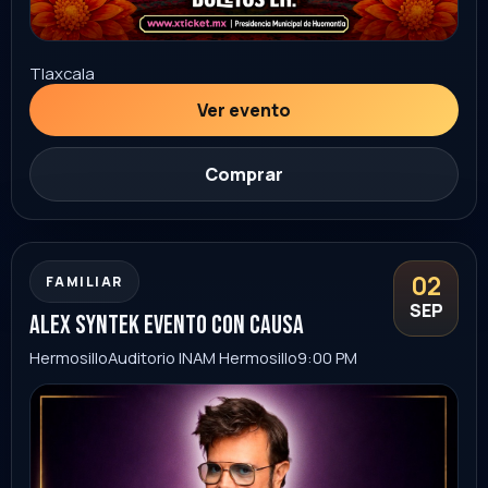
Sonora
Ver evento