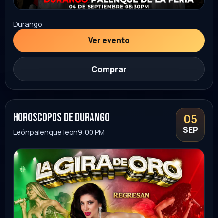
Morelos