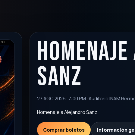
Homenaje 
Sanz
27 AGO 2026 · 7:00 PM · Auditorio INAM Hermos
Homenaje a Alejandro Sanz
Comprar boletos
Información ge