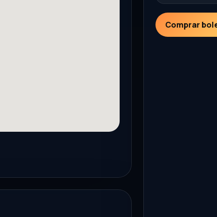
Comprar bol