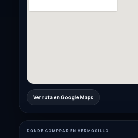
Ver ruta en Google Maps
DÓNDE COMPRAR EN HERMOSILLO