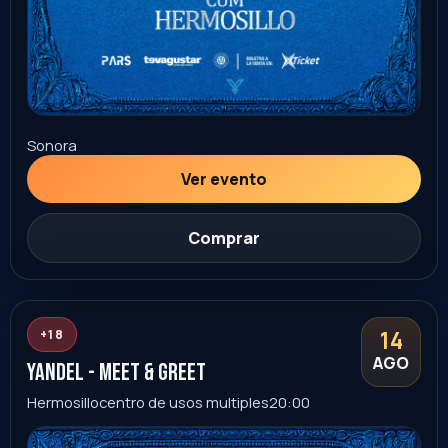
Sonora
Ver evento
Comprar