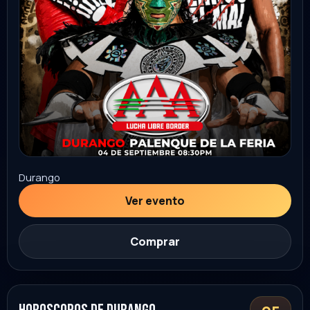
Guanajuato
Ver evento