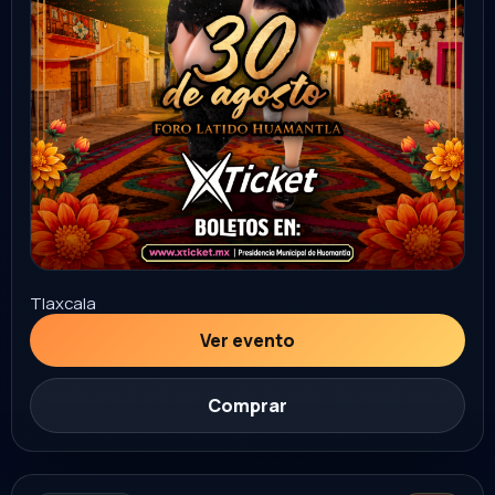
Sonora
Ver evento