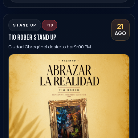
Sonora