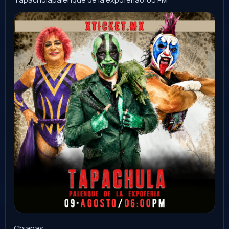
Sinaloa
Ver evento