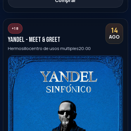
Sonora