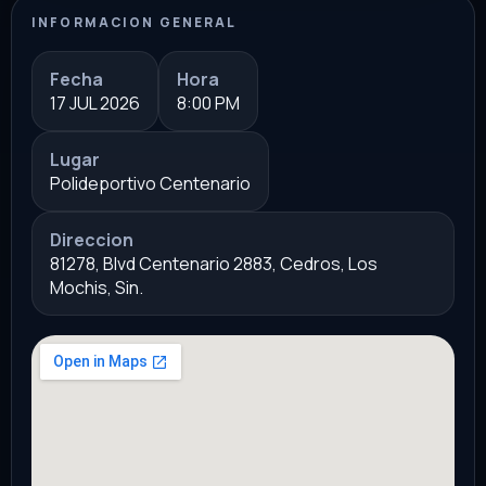
INFORMACION GENERAL
Fecha
Hora
17 JUL 2026
8:00 PM
Lugar
Polideportivo Centenario
Direccion
81278, Blvd Centenario 2883, Cedros, Los
Mochis, Sin.