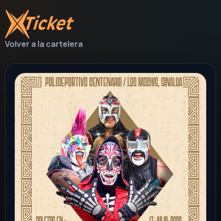
Volver a la cartelera