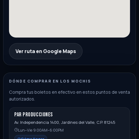
Ver ruta en Google Maps
DÓNDE COMPRAR EN LOS MOCHIS
Compra tus boletos en efectivo en estos puntos de venta
autorizados.
PAR Producciones
Av. Independencia 1400, Jardines del Valle, C.P. 81245
Lun–Vie 9:00AM–6:00PM